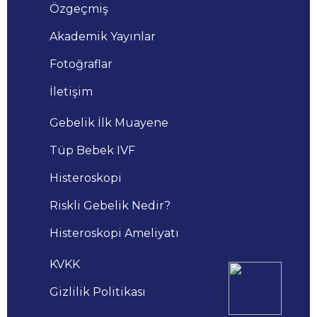
Özgeçmiş
Akademik Yayınlar
Fotoğraflar
İletişim
Gebelik İlk Muayene
Tüp Bebek IVF
Histeroskopi
Riskli Gebelik Nedir?
Histeroskopi Ameliyatı
KVKK
Gizlilik Politikası