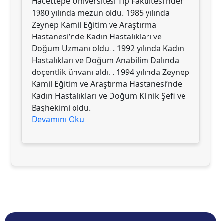
Hacettepe Üniversitesi Tıp Fakültesi’nden
1980 yılında mezun oldu. 1985 yılında
Zeynep Kamil Eğitim ve Araştırma
Hastanesi’nde Kadın Hastalıkları ve
Doğum Uzmanı oldu. . 1992 yılında Kadın
Hastalıkları ve Doğum Anabilim Dalında
doçentlik ünvanı aldı. . 1994 yılında Zeynep
Kamil Eğitim ve Araştırma Hastanesi’nde
Kadın Hastalıkları ve Doğum Klinik Şefi ve
Başhekimi oldu.
Devamını Oku