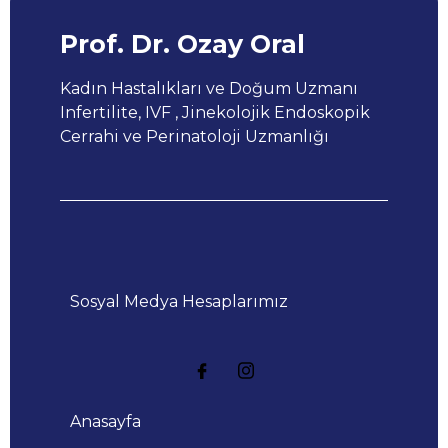
Prof. Dr. Ozay Oral
Kadın Hastalıkları ve Doğum Uzmanı
Infertilite, IVF , Jinekolojik Endoskopik
Cerrahi ve Perinatoloji Uzmanlığı
Sosyal Medya Hesaplarımız
Anasayfa