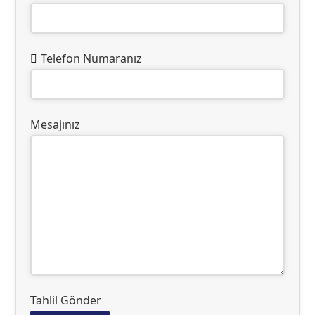
Telefon Numaranız
Mesajınız
Tahlil Gönder