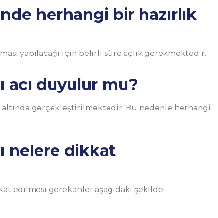
nde herhangi bir hazırlık
ası yapılacağı için belirli süre açlık gerekmektedir.
ı acı duyulur mu?
 altında gerçekleştirilmektedir. Bu nedenle herhangi
ı nelere dikkat
kat edilmesi gerekenler aşağıdaki şekilde