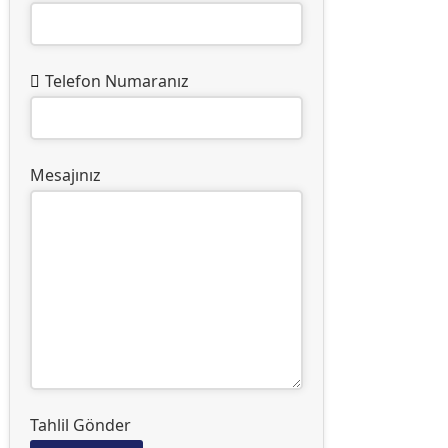
Telefon Numaranız
Mesajınız
Tahlil Gönder