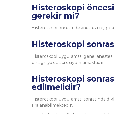
Histeroskopi öncesi
gerekir mi?
Histeroskopi öncesinde anestezi uygulam
Histeroskopi sonras
Histeroskopi uygulaması genel anestezi
bir ağrı ya da acı duyulmamaktadır.
Histeroskopi sonras
edilmelidir?
Histeroskopi uygulaması sonrasında dik
sıralanabilmektedir,