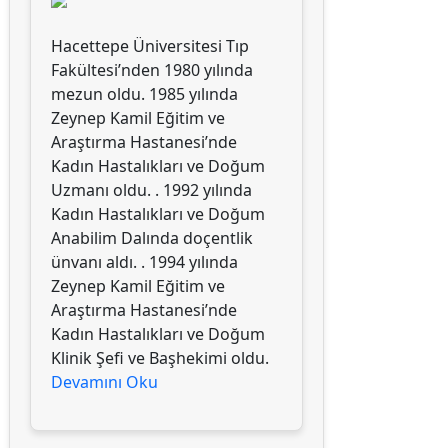
Hacettepe Üniversitesi Tıp
Fakültesi’nden 1980 yılında
mezun oldu. 1985 yılında
Zeynep Kamil Eğitim ve
Araştırma Hastanesi’nde
Kadın Hastalıkları ve Doğum
Uzmanı oldu. . 1992 yılında
Kadın Hastalıkları ve Doğum
Anabilim Dalında doçentlik
ünvanı aldı. . 1994 yılında
Zeynep Kamil Eğitim ve
Araştırma Hastanesi’nde
Kadın Hastalıkları ve Doğum
Klinik Şefi ve Başhekimi oldu.
Devamını Oku