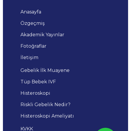
Anasayfa
Özgeçmiş
Akademik Yayınlar
Fotoğraflar
İletişim
Gebelik İlk Muayene
Tüp Bebek IVF
Histeroskopi
Riskli Gebelik Nedir?
Histeroskopi Ameliyatı
KVKK