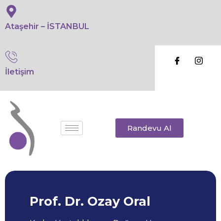
Ataşehir – İSTANBUL
İletişim
Randevu Al
Prof. Dr. Ozay Oral